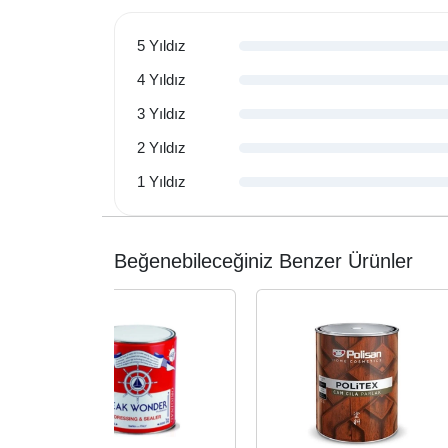
5 Yıldız
4 Yıldız
3 Yıldız
2 Yıldız
1 Yıldız
Beğenebileceğiniz Benzer Ürünler