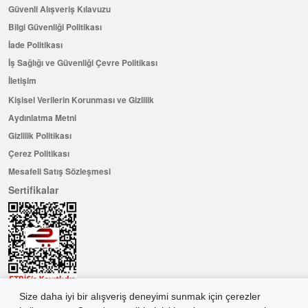
Güvenli Alışveriş Kılavuzu
Bilgi Güvenliği Politikası
İade Politikası
İş Sağlığı ve Güvenliği Çevre Politikası
İletişim
Kişisel Verilerin Korunması ve Gizlilik
Aydınlatma Metni
Gizlilik Politikası
Çerez Politikası
Mesafeli Satış Sözleşmesi
Sertifikalar
Size daha iyi bir alışveriş deneyimi sunmak için çerezler