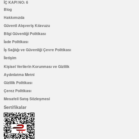
İÇ KAPI NO: 6
Blog
Hakkımızda
Güvenli Alışveriş Kılavuzu
Bilgi Güvenliği Politikası
İade Politikası
İş Sağlığı ve Güvenliği Çevre Politikası
İletişim
Kişisel Verilerin Korunması ve Gizlilik
Aydınlatma Metni
Gizlilik Politikası
Çerez Politikası
Mesafeli Satış Sözleşmesi
Sertifikalar