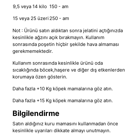
9,5 veya 14 kilo
150 - am
15 veya 25 üzeri
250 - am
Not : Ürünü satın aldıktan sonra jelatini açtığınızda
kesinlikle ağzını açık bırakmayın. Kullanım
sonrasında poşetin hiçbir şekilde hava almaması
gerekmemektedir.
Kullanım sonrasında kesinlikle ürünü oda
sıcaklığında böcek,haşere ve diğer dış etkenlerden
korumaya özen gösterin.
Daha fazla +10 Kg köpek mamalarına göz atın.
Daha fazla +15 Kg köpek mamalarına göz atın.
Bilgilendirme
Satın aldığınız kuru mamasını kullanmadan önce
kesinlikle uyarıları dikkate almayı unutmayın.