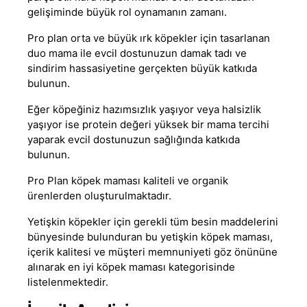
gelişiminde büyük rol oynamanın zamanı.
Pro plan
orta ve büyük ırk köpekler için tasarlanan
duo mama ile evcil dostunuzun damak tadı ve
sindirim hassasiyetine gerçekten büyük katkıda
bulunun.
Eğer köpeğiniz hazımsızlık yaşıyor veya halsizlik
yaşıyor ise protein değeri yüksek bir mama tercihi
yaparak evcil dostunuzun sağlığında katkıda
bulunun.
Pro Plan köpek maması
kaliteli ve organik
ürenlerden oluşturulmaktadır.
Yetişkin köpekler için gerekli tüm besin maddelerini
bünyesinde bulunduran bu
yetişkin köpek maması
,
içerik kalitesi ve müşteri memnuniyeti göz önününe
alınarak
en iyi köpek maması
kategorisinde
listelenmektedir.