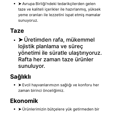
➤
Avrupa Birliği'ndeki tedarikçilerden gelen
taze ve kaliteli içerikler ile hazırlanmış, yüksek
yeme oranları ile lezzetini ispat etmiş mamalar
sunuyoruz.
Taze
➤
Üretimden rafa, mükemmel
lojistik planlama ve süreç
yönetimi ile süratle ulaştırıyoruz
.
Rafta her zaman taze ürünler
sunuluyor.
Sağlıklı
➤
Evcil hayvanlarımızın sağlığı ve konforu her
zaman birinci önceliğimiz.
Ekonomik
➤
Ürünlerimizin bütçelere yük getirmeden bir