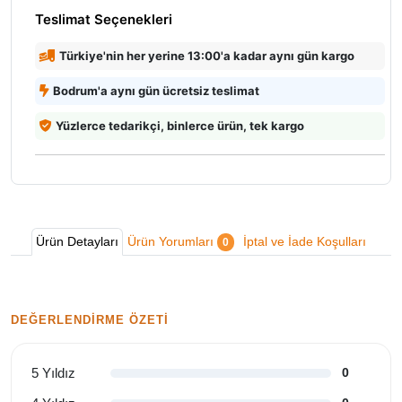
Teslimat Seçenekleri
Türkiye'nin her yerine 13:00'a kadar aynı gün kargo
Bodrum'a aynı gün ücretsiz teslimat
Yüzlerce tedarikçi, binlerce ürün, tek kargo
Ürün Detayları
Ürün Yorumları
İptal ve İade Koşulları
0
DEĞERLENDIRME ÖZETI
5 Yıldız
0