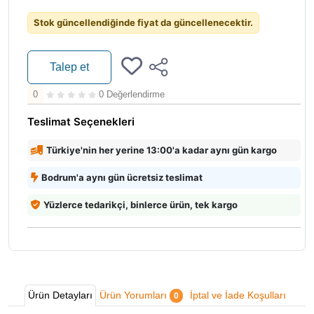
Stok güncellendiğinde fiyat da güncellenecektir.
Talep et
0
0 Değerlendirme
Teslimat Seçenekleri
Türkiye'nin her yerine 13:00'a kadar aynı gün kargo
Bodrum'a aynı gün ücretsiz teslimat
Yüzlerce tedarikçi, binlerce ürün, tek kargo
Ürün Detayları
Ürün Yorumları
İptal ve İade Koşulları
0