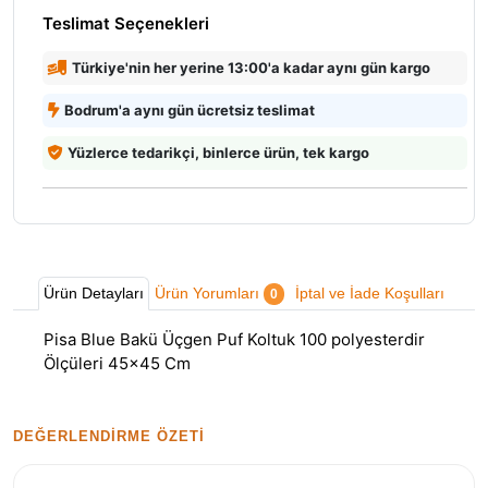
Teslimat Seçenekleri
Türkiye'nin her yerine 13:00'a kadar aynı gün kargo
Bodrum'a aynı gün ücretsiz teslimat
Yüzlerce tedarikçi, binlerce ürün, tek kargo
Ürün Detayları
Ürün Yorumları
İptal ve İade Koşulları
0
Pisa Blue Bakü Üçgen Puf Koltuk 100 polyesterdir
Ölçüleri 45x45 Cm
DEĞERLENDIRME ÖZETI