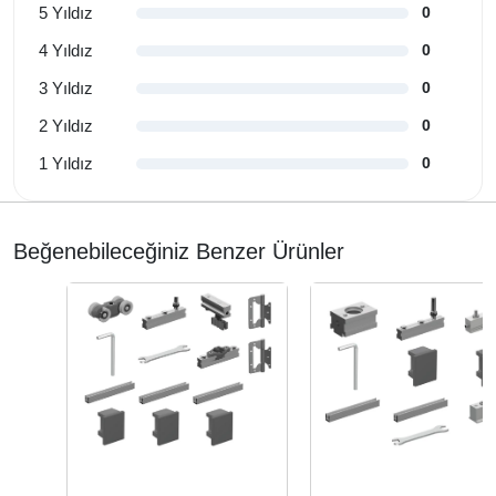
5 Yıldız
0
4 Yıldız
0
3 Yıldız
0
2 Yıldız
0
1 Yıldız
0
Beğenebileceğiniz Benzer Ürünler