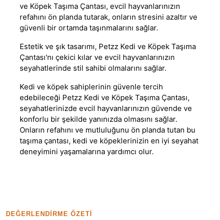
ve Köpek Taşıma Çantası, evcil hayvanlarınızın
refahını ön planda tutarak, onların stresini azaltır ve
güvenli bir ortamda taşınmalarını sağlar.
Estetik ve şık tasarımı, Petzz Kedi ve Köpek Taşıma
Çantası'nı çekici kılar ve evcil hayvanlarınızın
seyahatlerinde stil sahibi olmalarını sağlar.
Kedi ve köpek sahiplerinin güvenle tercih
edebileceği Petzz Kedi ve Köpek Taşıma Çantası,
seyahatlerinizde evcil hayvanlarınızın güvende ve
konforlu bir şekilde yanınızda olmasını sağlar.
Onların refahını ve mutluluğunu ön planda tutan bu
taşıma çantası, kedi ve köpeklerinizin en iyi seyahat
deneyimini yaşamalarına yardımcı olur.
DEĞERLENDIRME ÖZETI