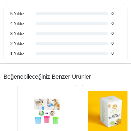
5 Yıldız
0
4 Yıldız
0
3 Yıldız
0
2 Yıldız
0
1 Yıldız
0
Beğenebileceğiniz Benzer Ürünler