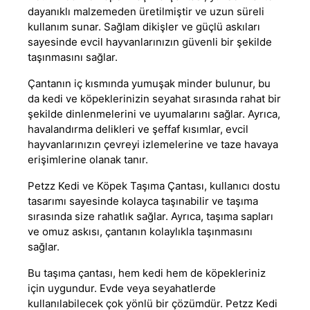
dayanıklı malzemeden üretilmiştir ve uzun süreli
kullanım sunar. Sağlam dikişler ve güçlü askıları
sayesinde evcil hayvanlarınızın güvenli bir şekilde
taşınmasını sağlar.
Çantanın iç kısmında yumuşak minder bulunur, bu
da kedi ve köpeklerinizin seyahat sırasında rahat bir
şekilde dinlenmelerini ve uyumalarını sağlar. Ayrıca,
havalandırma delikleri ve şeffaf kısımlar, evcil
hayvanlarınızın çevreyi izlemelerine ve taze havaya
erişimlerine olanak tanır.
Petzz Kedi ve Köpek Taşıma Çantası, kullanıcı dostu
tasarımı sayesinde kolayca taşınabilir ve taşıma
sırasında size rahatlık sağlar. Ayrıca, taşıma sapları
ve omuz askısı, çantanın kolaylıkla taşınmasını
sağlar.
Bu taşıma çantası, hem kedi hem de köpekleriniz
için uygundur. Evde veya seyahatlerde
kullanılabilecek çok yönlü bir çözümdür. Petzz Kedi