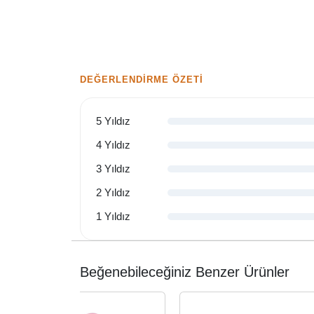
DEĞERLENDIRME ÖZETI
5 Yıldız
4 Yıldız
3 Yıldız
2 Yıldız
1 Yıldız
Beğenebileceğiniz Benzer Ürünler