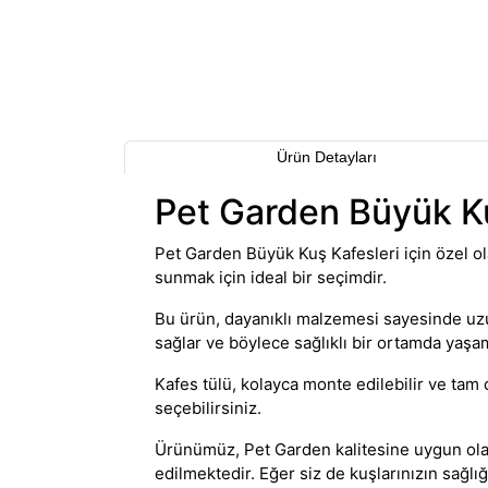
Ürün Detayları
Pet Garden Büyük Ku
Pet Garden Büyük Kuş Kafesleri için özel ola
sunmak için ideal bir seçimdir.
Bu ürün, dayanıklı malzemesi sayesinde uz
sağlar ve böylece sağlıklı bir ortamda yaşam
Kafes tülü, kolayca monte edilebilir ve tam 
seçebilirsiniz.
Ürünümüz, Pet Garden kalitesine uygun olar
edilmektedir. Eğer siz de kuşlarınızın sağ