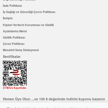
İade Politikası
İş Sağlığı ve Güvenliği Çevre Politikası
İletişim
Kişisel Verilerin Korunması ve Gizlilik
Aydınlatma Metni
Gizlilik Politikası
Çerez Politikası
Mesafeli Satış Sözleşmesi
Sertifikalar
Hemen Üye Olun ...ve 100 ₺ değerinde indirim kuponu kazanın
Üye Ol