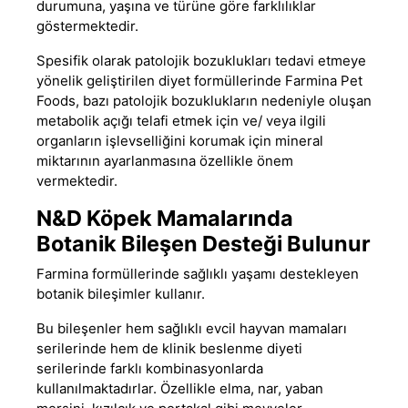
durumuna, yaşına ve türüne göre farklılıklar
göstermektedir
.
Spesifik olarak patolojik bozuklukları tedavi etmeye
yönelik geliştirilen diyet formüllerinde Farmina Pet
Foods, bazı patolojik bozuklukların nedeniyle oluşan
metabolik açığı telafi etmek için ve/ veya ilgili
organların işlevselliğini korumak için mineral
miktarının ayarlanmasına özellikle önem
vermektedir.
N&D Köpek Mamalarında
Botanik Bileşen Desteği Bulunur
Farmina formüllerinde sağlıklı yaşamı destekleyen
botanik bileşimler kullanır.
Bu bileşenler hem sağlıklı evcil hayvan mamaları
serilerinde hem de klinik beslenme diyeti
serilerinde farklı kombinasyonlarda
kullanılmaktadırlar. Özellikle elma, nar, yaban