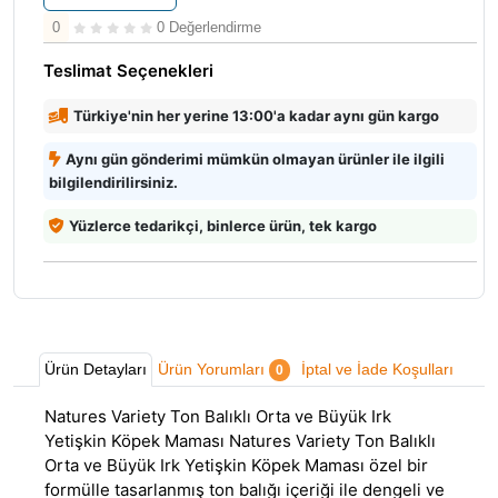
0
0 Değerlendirme
Teslimat Seçenekleri
Türkiye'nin her yerine 13:00'a kadar aynı gün kargo
Aynı gün gönderimi mümkün olmayan ürünler ile ilgili
bilgilendirilirsiniz.
Yüzlerce tedarikçi, binlerce ürün, tek kargo
Ürün Detayları
Ürün Yorumları
İptal ve İade Koşulları
0
Natures Variety Ton Balıklı Orta ve Büyük Irk
Yetişkin Köpek Maması Natures Variety Ton Balıklı
Orta ve Büyük Irk Yetişkin Köpek Maması özel bir
formülle tasarlanmış ton balığı içeriği ile dengeli ve