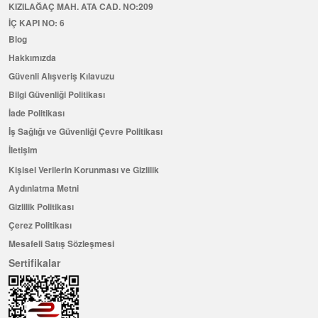
KIZILAĞAÇ MAH. ATA CAD. NO:209
İÇ KAPI NO: 6
Blog
Hakkımızda
Güvenli Alışveriş Kılavuzu
Bilgi Güvenliği Politikası
İade Politikası
İş Sağlığı ve Güvenliği Çevre Politikası
İletişim
Kişisel Verilerin Korunması ve Gizlilik
Aydınlatma Metni
Gizlilik Politikası
Çerez Politikası
Mesafeli Satış Sözleşmesi
Sertifikalar