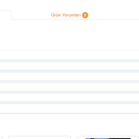
Ürün Yorumları
0