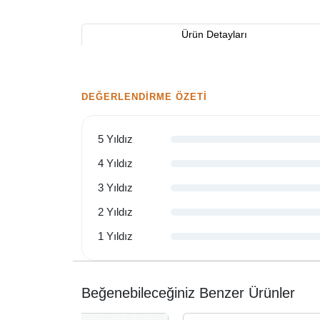
Ürün Detayları
DEĞERLENDIRME ÖZETI
5 Yıldız
4 Yıldız
3 Yıldız
2 Yıldız
1 Yıldız
Beğenebileceğiniz Benzer Ürünler