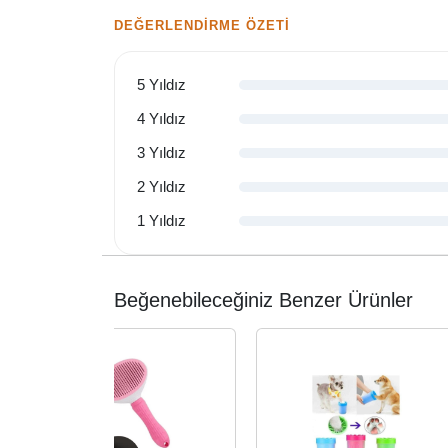
DEĞERLENDIRME ÖZETI
5 Yıldız
4 Yıldız
3 Yıldız
2 Yıldız
1 Yıldız
Beğenebileceğiniz Benzer Ürünler