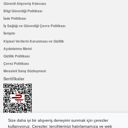
Güvenli Alışveriş Kılavuzu
Bilgi Güvenliği Politikası
İade Politikası
İş Sağlığı ve Güvenliği Çevre Politikası
İletişim
Kişisel Verilerin Korunması ve Gizlilik
Aydınlatma Metni
Gizlilik Politikası
Çerez Politikası
Mesafeli Satış Sözleşmesi
Sertifikalar
Size daha iyi bir alışveriş deneyimi sunmak için çerezler
kullanıyoruz. Çerezler, tercihlerinizi hatırlamamıza ve web