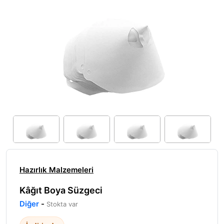
Hazırlık Malzemeleri
Kâğıt Boya Süzgeci
Diğer
-
Stokta var