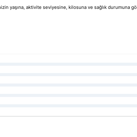
zin yaşına, aktivite seviyesine, kilosuna ve sağlık durumuna gö