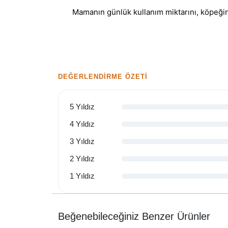
Mamanın günlük kullanım miktarını, köpeğini
DEĞERLENDIRME ÖZETI
5 Yıldız
4 Yıldız
3 Yıldız
2 Yıldız
1 Yıldız
Beğenebileceğiniz Benzer Ürünler