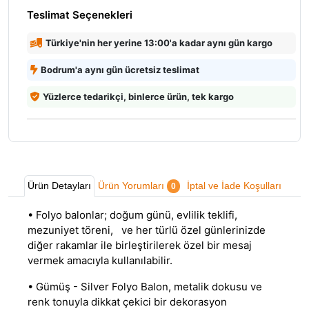
Teslimat Seçenekleri
Türkiye'nin her yerine 13:00'a kadar aynı gün kargo
Bodrum'a aynı gün ücretsiz teslimat
Yüzlerce tedarikçi, binlerce ürün, tek kargo
Ürün Detayları
Ürün Yorumları
İptal ve İade Koşulları
0
• Folyo balonlar; doğum günü, evlilik teklifi,
mezuniyet töreni, ve her türlü özel günlerinizde
diğer rakamlar ile birleştirilerek özel bir mesaj
vermek amacıyla kullanılabilir.
• Gümüş - Silver Folyo Balon, metalik dokusu ve
renk tonuyla dikkat çekici bir dekorasyon