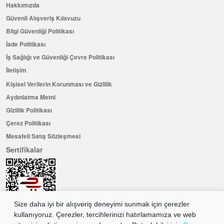
Hakkımızda
Güvenli Alışveriş Kılavuzu
Bilgi Güvenliği Politikası
İade Politikası
İş Sağlığı ve Güvenliği Çevre Politikası
İletişim
Kişisel Verilerin Korunması ve Gizlilik
Aydınlatma Metni
Gizlilik Politikası
Çerez Politikası
Mesafeli Satış Sözleşmesi
Sertifikalar
Size daha iyi bir alışveriş deneyimi sunmak için çerezler
kullanıyoruz. Çerezler, tercihlerinizi hatırlamamıza ve web