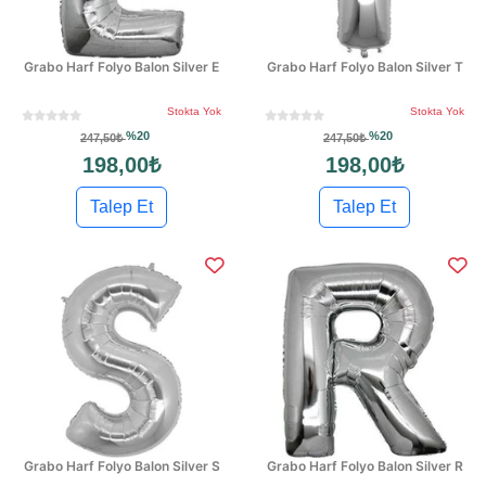
Grabo Harf Folyo Balon Silver E
Grabo Harf Folyo Balon Silver T
Stokta Yok
Stokta Yok
%20
%20
247,50₺
247,50₺
198,00₺
198,00₺
Talep Et
Talep Et
Grabo Harf Folyo Balon Silver S
Grabo Harf Folyo Balon Silver R