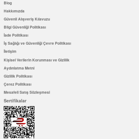
Blog
Hakkımızda
Güvenli Alışveriş Kılavuzu
Bilgi Güvenliği Politikası
İade Politikası
İş Sağlığı ve Güvenliği Çevre Politikası
İletişim
Kişisel Verilerin Korunması ve Gizlilik
Aydınlatma Metni
Gizlilik Politikası
Çerez Politikası
Mesafeli Satış Sözleşmesi
Sertifikalar