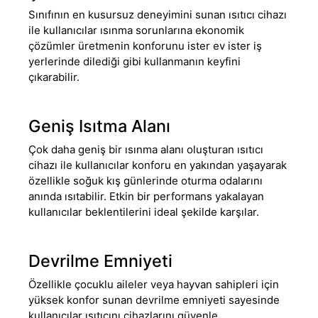
Sınıfının en kusursuz deneyimini sunan ısıtıcı cihazı
ile kullanıcılar ısınma sorunlarına ekonomik
çözümler üretmenin konforunu ister ev ister iş
yerlerinde dilediği gibi kullanmanın keyfini
çıkarabilir.
Geniş Isıtma Alanı
Çok daha geniş bir ısınma alanı oluşturan ısıtıcı
cihazı ile kullanıcılar konforu en yakından yaşayarak
özellikle soğuk kış günlerinde oturma odalarını
anında ısıtabilir. Etkin bir performans yakalayan
kullanıcılar beklentilerini ideal şekilde karşılar.
Devrilme Emniyeti
Özellikle çocuklu aileler veya hayvan sahipleri için
yüksek konfor sunan devrilme emniyeti sayesinde
kullanıcılar ısıtıcını cihazlarını güvenle