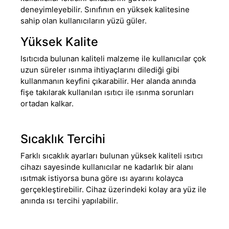
deneyimleyebilir. Sınıfının en yüksek kalitesine
sahip olan kullanıcıların yüzü güler.
Yüksek Kalite
Isıtıcıda bulunan kaliteli malzeme ile kullanıcılar çok
uzun süreler ısınma ihtiyaçlarını dilediği gibi
kullanmanın keyfini çıkarabilir. Her alanda anında
fişe takılarak kullanılan ısıtıcı ile ısınma sorunları
ortadan kalkar.
Sıcaklık Tercihi
Farklı sıcaklık ayarları bulunan yüksek kaliteli ısıtıcı
cihazı sayesinde kullanıcılar ne kadarlık bir alanı
ısıtmak istiyorsa buna göre ısı ayarını kolayca
gerçekleştirebilir. Cihaz üzerindeki kolay ara yüz ile
anında ısı tercihi yapılabilir.