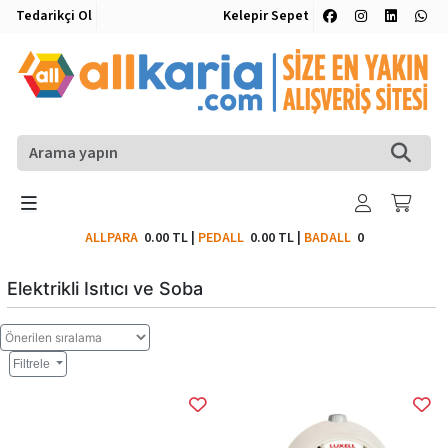
Tedarikçi Ol
Kelepir Sepet
ALLPARA
0.00 TL
|
PEDALL
0.00 TL
|
BADALL
0
Elektrikli Isıtıcı ve Soba
Filtrele