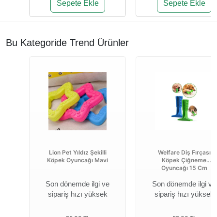
Sepete Ekle
Sepete Ekle
Bu Kategoride Trend Ürünler
Lion Pet Yıldız Şekilli
Welfare Diş Fırçası
Köpek Oyuncağı Mavi
Köpek Çiğneme
Oyuncağı 15 Cm
Son dönemde ilgi ve
Son dönemde ilgi ve
sipariş hızı yüksek
sipariş hızı yüksek