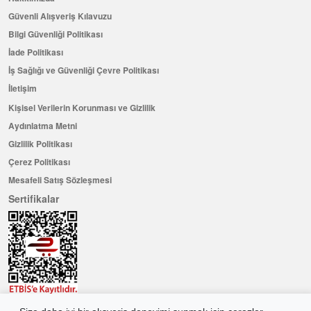
Güvenli Alışveriş Kılavuzu
Bilgi Güvenliği Politikası
İade Politikası
İş Sağlığı ve Güvenliği Çevre Politikası
İletişim
Kişisel Verilerin Korunması ve Gizlilik
Aydınlatma Metni
Gizlilik Politikası
Çerez Politikası
Mesafeli Satış Sözleşmesi
Sertifikalar