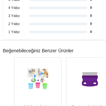
4 Yıldız
0
3 Yıldız
0
2 Yıldız
0
1 Yıldız
0
Beğenebileceğiniz Benzer Ürünler