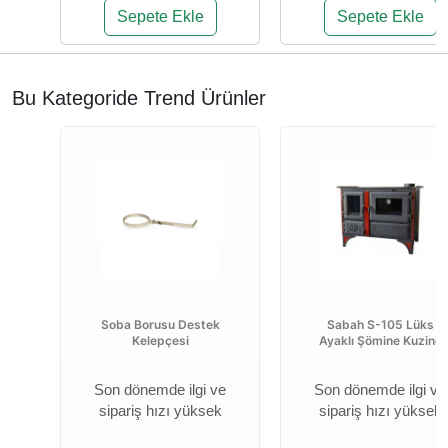
Sepete Ekle
Sepete Ekle
Bu Kategoride Trend Ürünler
Soba Borusu Destek
Sabah S-105 Lüks
Kelepçesi
Ayaklı Şömine Kuzine
Son dönemde ilgi ve
Son dönemde ilgi ve
sipariş hızı yüksek
sipariş hızı yüksek