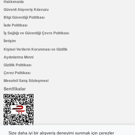
Hakkımızda
Güvenli Alışveriş Kılavuzu
Bilgi Güvenliği Politikası
İade Politikası
İş Sağlığı ve Güvenliği Çevre Politikası
İletişim
Kişisel Verilerin Korunması ve Gizlilik
Aydınlatma Metni
Gizlilik Politikası
Çerez Politikası
Mesafeli Satış Sözleşmesi
Sertifikalar
Size daha iyi bir alışveriş deneyimi sunmak için çerezler