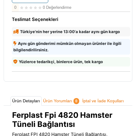
0
0 Değerlendirme
Teslimat Seçenekleri
Türkiye'nin her yerine 13:00'a kadar aynı gün kargo
Aynı gün gönderimi mümkün olmayan ürünler ile ilgili
bilgilendirilirsiniz.
Yüzlerce tedarikçi, binlerce ürün, tek kargo
Ürün Detayları
Ürün Yorumları
İptal ve İade Koşulları
0
Ferplast Fpi 4820 Hamster
Tüneli Bağlantısı
Ferplast FPI 4820 Hamster Tüneli Bağlantısı,