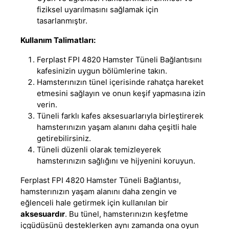
fiziksel uyarılmasını sağlamak için
tasarlanmıştır.
Kullanım Talimatları:
Ferplast FPI 4820 Hamster Tüneli Bağlantısını
kafesinizin uygun bölümlerine takın.
Hamsterınızın tünel içerisinde rahatça hareket
etmesini sağlayın ve onun keşif yapmasına izin
verin.
Tüneli farklı kafes aksesuarlarıyla birleştirerek
hamsterınızın yaşam alanını daha çeşitli hale
getirebilirsiniz.
Tüneli düzenli olarak temizleyerek
hamsterınızın sağlığını ve hijyenini koruyun.
Ferplast FPI 4820 Hamster Tüneli Bağlantısı,
hamsterınızın yaşam alanını daha zengin ve
eğlenceli hale getirmek için kullanılan bir
aksesuardır
. Bu tünel, hamsterınızın keşfetme
içgüdüsünü desteklerken aynı zamanda ona oyun