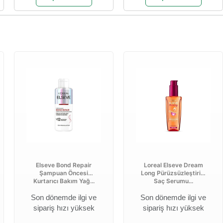
Elseve Bond Repair
Loreal Elseve Dream
Şampuan Öncesi
Long Pürüzsüzleştirici
Kurtarıcı Bakım Yağ...
Saç Serumu...
Son dönemde ilgi ve
Son dönemde ilgi ve
sipariş hızı yüksek
sipariş hızı yüksek