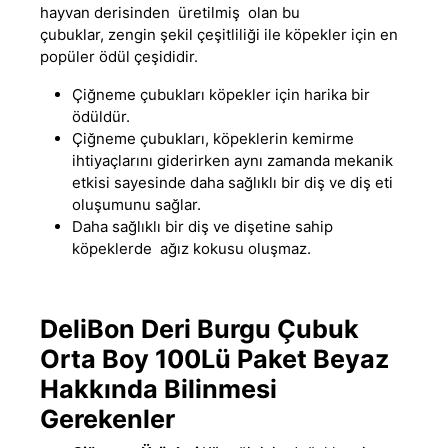
hayvan derisinden üretilmiş olan bu
çubuklar
,
zengin şekil çeşitliliği ile köpekler için en
popüler ödül çeşididir.
Çiğneme çubukları köpekler için harika bir
ödüldür.
Çiğneme çubukları, köpeklerin kemirme
ihtiyaçlarını giderirken aynı zamanda mekanik
etkisi sayesinde daha sağlıklı bir diş ve diş eti
oluşumunu sağlar.
Daha sağlıklı bir diş ve dişetine sahip
köpeklerde ağız kokusu oluşmaz.
DeliBon Deri Burgu Çubuk
Orta Boy 100Lü Paket Beyaz
Hakkında Bilinmesi
Gerekenler