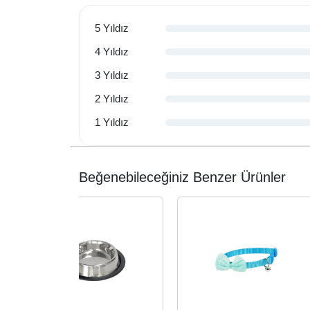
5 Yıldız
4 Yıldız
3 Yıldız
2 Yıldız
1 Yıldız
Beğenebileceğiniz Benzer Ürünler