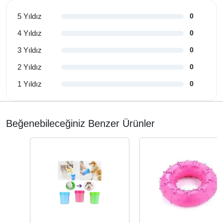
5 Yıldız
0
4 Yıldız
0
3 Yıldız
0
2 Yıldız
0
1 Yıldız
0
Beğenebileceğiniz Benzer Ürünler