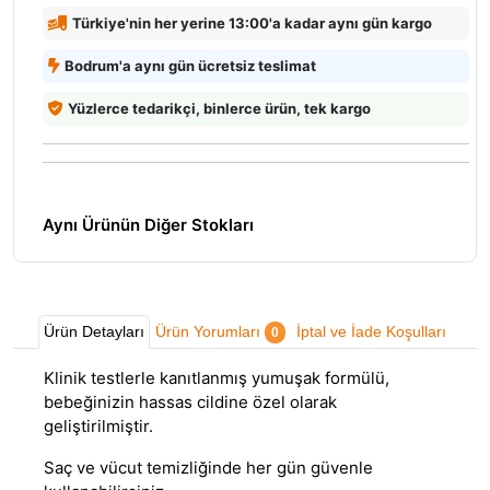
Türkiye'nin her yerine 13:00'a kadar aynı gün kargo
Bodrum'a aynı gün ücretsiz teslimat
Yüzlerce tedarikçi, binlerce ürün, tek kargo
Aynı Ürünün Diğer Stokları
Ürün Detayları
Ürün Yorumları
İptal ve İade Koşulları
0
Klinik testlerle kanıtlanmış yumuşak formülü,
bebeğinizin hassas cildine özel olarak
geliştirilmiştir.
Saç ve vücut temizliğinde her gün güvenle