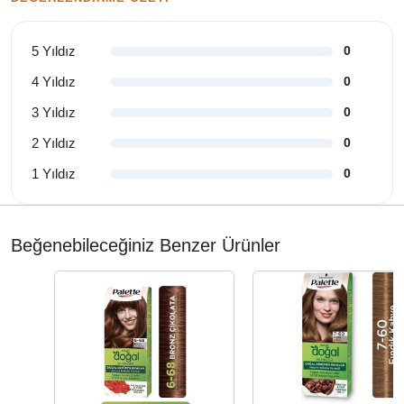
5 Yıldız
0
4 Yıldız
0
3 Yıldız
0
2 Yıldız
0
1 Yıldız
0
Beğenebileceğiniz Benzer Ürünler