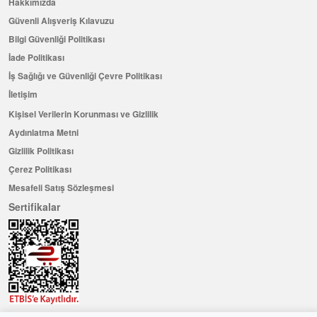
Hakkımızda
Güvenli Alışveriş Kılavuzu
Bilgi Güvenliği Politikası
İade Politikası
İş Sağlığı ve Güvenliği Çevre Politikası
İletişim
Kişisel Verilerin Korunması ve Gizlilik
Aydınlatma Metni
Gizlilik Politikası
Çerez Politikası
Mesafeli Satış Sözleşmesi
Sertifikalar