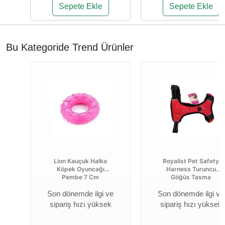
Sepete Ekle
Sepete Ekle
Bu Kategoride Trend Ürünler
Lion Kauçuk Halka
Royalist Pet Safety
Köpek Oyuncağı
Harness Turuncu
Pembe 7 Cm
Göğüs Tasma
Son dönemde ilgi ve
Son dönemde ilgi ve
sipariş hızı yüksek
sipariş hızı yüksek