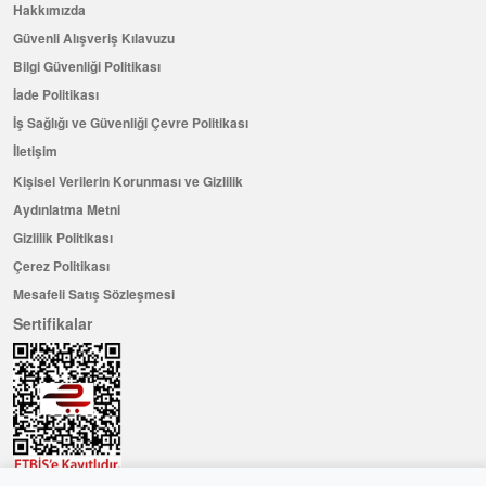
Hakkımızda
Güvenli Alışveriş Kılavuzu
Bilgi Güvenliği Politikası
İade Politikası
İş Sağlığı ve Güvenliği Çevre Politikası
İletişim
Kişisel Verilerin Korunması ve Gizlilik
Aydınlatma Metni
Gizlilik Politikası
Çerez Politikası
Mesafeli Satış Sözleşmesi
Sertifikalar