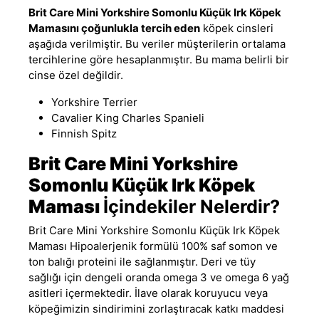
Brit Care Mini Yorkshire Somonlu Küçük Irk Köpek
Mamasını çoğunlukla tercih eden
köpek cinsleri
aşağıda verilmiştir. Bu veriler müşterilerin ortalama
tercihlerine göre hesaplanmıştır. Bu mama belirli bir
cinse özel değildir.
Yorkshire Terrier
Cavalier King Charles Spanieli
Finnish Spitz
Brit Care Mini Yorkshire
Somonlu Küçük Irk Köpek
Maması
İçindekiler Nelerdir?
Brit Care Mini Yorkshire Somonlu Küçük Irk Köpek
Maması Hipoalerjenik formülü 100% saf somon ve
ton balığı proteini ile sağlanmıştır. Deri ve tüy
sağlığı için dengeli oranda omega 3 ve omega 6 yağ
asitleri içermektedir. İlave olarak koruyucu veya
köpeğimizin sindirimini zorlaştıracak katkı maddesi