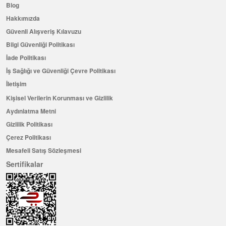
Blog
Hakkımızda
Güvenli Alışveriş Kılavuzu
Bilgi Güvenliği Politikası
İade Politikası
İş Sağlığı ve Güvenliği Çevre Politikası
İletişim
Kişisel Verilerin Korunması ve Gizlilik
Aydınlatma Metni
Gizlilik Politikası
Çerez Politikası
Mesafeli Satış Sözleşmesi
Sertifikalar