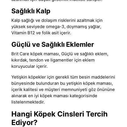
Sağlıklı Kalp
Kalp sağlığı ve dolaşım risklerini azaltmak için
yüksek seviyede omega-3, doymamış yağlar,
Vitamin B12 ve folik asit içerir.
Güçlü ve Sağlıklı Eklemler
Brit Care köpek maması
, Güçlü ve sağlıklı eklem,
kıkırdak, tendon ve ligamentler için eklem
koruyucular içerir.
Yetişkin köpekler için gerekli tüm besin maddelerini
bünyesinde bulunduran bu
yetişkin köpek maması
,
içerik kalitesi ve müşteri memnuniyeti göz önününe
alınarak
en iyi köpek maması
kategorisinde
listelenmektedir.
Hangi Köpek Cinsleri Tercih
Ediyor?