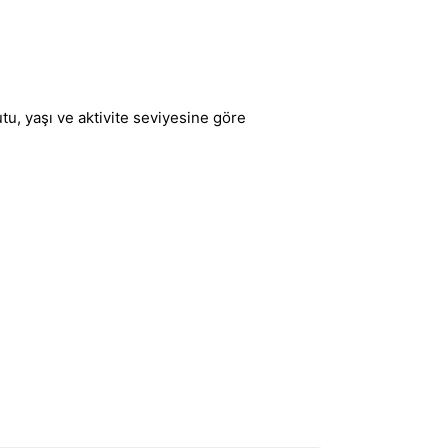
u, yaşı ve aktivite seviyesine göre