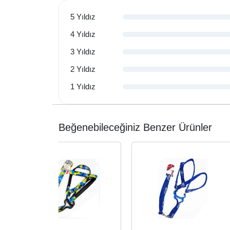
5 Yıldız
4 Yıldız
3 Yıldız
2 Yıldız
1 Yıldız
Beğenebileceğiniz Benzer Ürünler