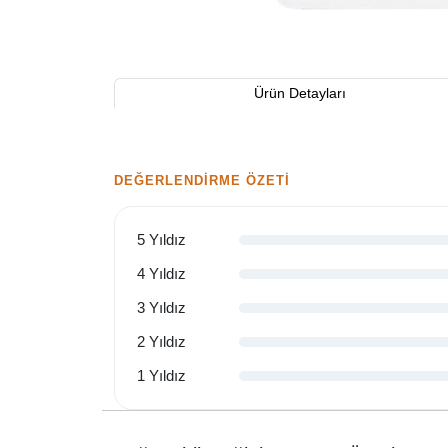
Ürün Detayları
DEĞERLENDIRME ÖZETI
5 Yıldız
4 Yıldız
3 Yıldız
2 Yıldız
1 Yıldız