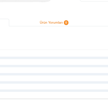
Ürün Yorumları
0