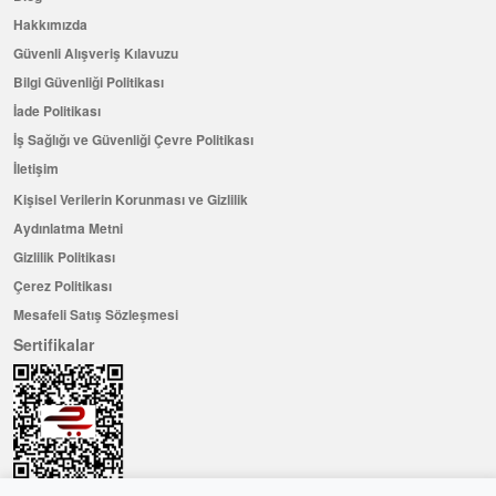
Hakkımızda
Güvenli Alışveriş Kılavuzu
Bilgi Güvenliği Politikası
İade Politikası
İş Sağlığı ve Güvenliği Çevre Politikası
İletişim
Kişisel Verilerin Korunması ve Gizlilik
Aydınlatma Metni
Gizlilik Politikası
Çerez Politikası
Mesafeli Satış Sözleşmesi
Sertifikalar