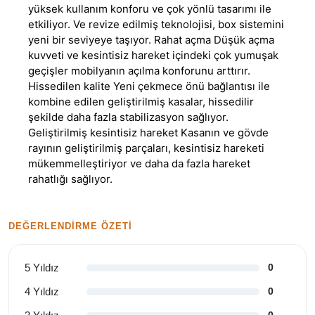
yüksek kullanım konforu ve çok yönlü tasarımı ile
etkiliyor. Ve revize edilmiş teknolojisi, box sistemini
yeni bir seviyeye taşıyor. Rahat açma Düşük açma
kuvveti ve kesintisiz hareket içindeki çok yumuşak
geçişler mobilyanın açılma konforunu arttırır.
Hissedilen kalite Yeni çekmece önü bağlantısı ile
kombine edilen geliştirilmiş kasalar, hissedilir
şekilde daha fazla stabilizasyon sağlıyor.
Geliştirilmiş kesintisiz hareket Kasanın ve gövde
rayının geliştirilmiş parçaları, kesintisiz hareketi
mükemmelleştiriyor ve daha da fazla hareket
rahatlığı sağlıyor.
DEĞERLENDIRME ÖZETI
5 Yıldız
0
4 Yıldız
0