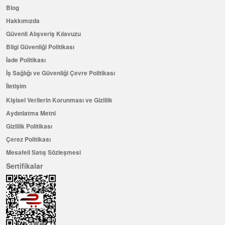
Blog
Hakkımızda
Güvenli Alışveriş Kılavuzu
Bilgi Güvenliği Politikası
İade Politikası
İş Sağlığı ve Güvenliği Çevre Politikası
İletişim
Kişisel Verilerin Korunması ve Gizlilik
Aydınlatma Metni
Gizlilik Politikası
Çerez Politikası
Mesafeli Satış Sözleşmesi
Sertifikalar