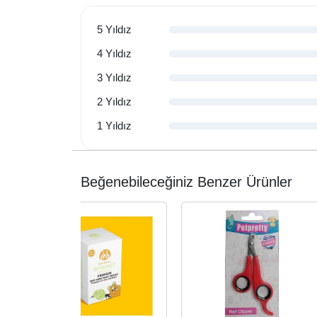
5 Yıldız
4 Yıldız
3 Yıldız
2 Yıldız
1 Yıldız
Beğenebileceğiniz Benzer Ürünler