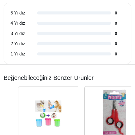
5 Yıldız
0
4 Yıldız
0
3 Yıldız
0
2 Yıldız
0
1 Yıldız
0
Beğenebileceğiniz Benzer Ürünler