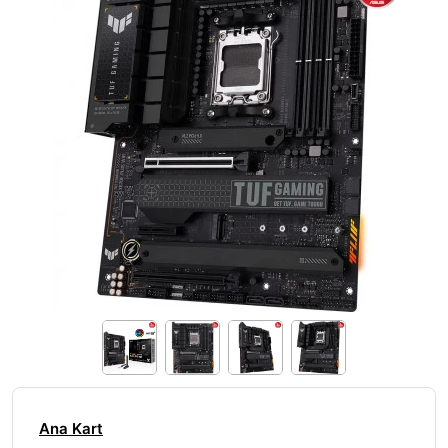
Ana Kart