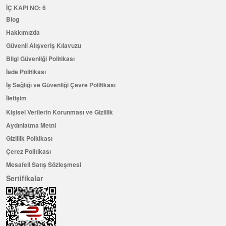
İÇ KAPI NO: 6
Blog
Hakkımızda
Güvenli Alışveriş Kılavuzu
Bilgi Güvenliği Politikası
İade Politikası
İş Sağlığı ve Güvenliği Çevre Politikası
İletişim
Kişisel Verilerin Korunması ve Gizlilik
Aydınlatma Metni
Gizlilik Politikası
Çerez Politikası
Mesafeli Satış Sözleşmesi
Sertifikalar