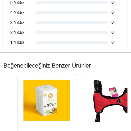
5 Yıldız
0
4 Yıldız
0
3 Yıldız
0
2 Yıldız
0
1 Yıldız
0
Beğenebileceğiniz Benzer Ürünler