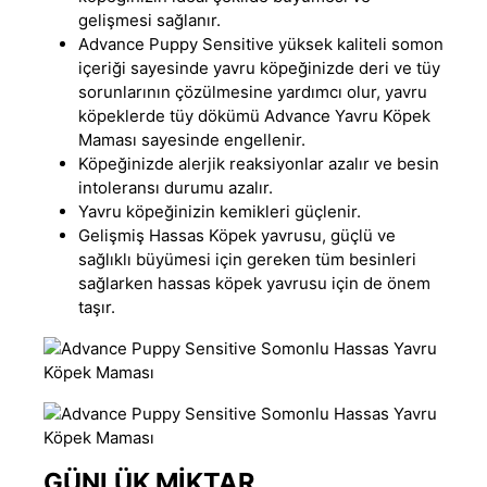
gelişmesi sağlanır.
Advance Puppy Sensitive yüksek kaliteli somon
içeriği sayesinde yavru köpeğinizde deri ve tüy
sorunlarının çözülmesine yardımcı olur, yavru
köpeklerde tüy dökümü Advance Yavru Köpek
Maması sayesinde engellenir.
Köpeğinizde alerjik reaksiyonlar azalır ve besin
intoleransı durumu azalır.
Yavru köpeğinizin kemikleri güçlenir.
Gelişmiş Hassas Köpek yavrusu, güçlü ve
sağlıklı büyümesi için gereken tüm besinleri
sağlarken hassas köpek yavrusu için de önem
taşır.
GÜNLÜK MİKTAR