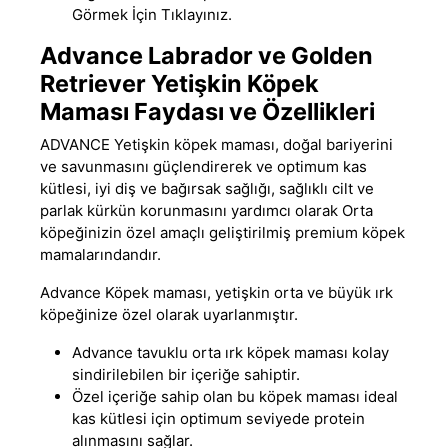
Görmek İçin Tıklayınız.
Advance Labrador ve Golden
Retriever Yetişkin Köpek
Maması Faydası ve Özellikleri
ADVANCE
Yetişkin köpek maması
, doğal bariyerini
ve savunmasını güçlendirerek ve optimum kas
kütlesi, iyi diş ve bağırsak sağlığı, sağlıklı cilt ve
parlak kürkün korunmasını yardımcı olarak Orta
köpeğinizin özel amaçlı geliştirilmiş
premium köpek
mamalarındandır
.
Advance Köpek maması
, yetişkin orta ve büyük ırk
köpeğinize özel olarak uyarlanmıştır.
Advance tavuklu orta ırk köpek maması kolay
sindirilebilen bir içeriğe sahiptir.
Özel içeriğe sahip olan bu köpek maması ideal
kas kütlesi için optimum seviyede protein
alınmasını sağlar.