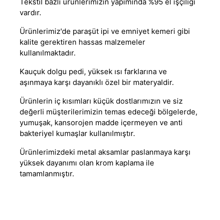
Tekstil bazlı ürünlerimizin yapımında %95 el işçiliği
vardır.
Ürünlerimiz'de paraşüt ipi ve emniyet kemeri gibi
kalite gerektiren hassas malzemeler
kullanılmaktadır.
Kauçuk dolgu pedi, yüksek ısı farklarına ve
aşınmaya karşı dayanıklı özel bir materyaldir.
Ürünlerin iç kısımları küçük dostlarımızın ve siz
değerli müşterilerimizin temas edeceği bölgelerde,
yumuşak, kansorojen madde içermeyen ve anti
bakteriyel kumaşlar kullanılmıştır.
Ürünlerimizdeki metal aksamlar paslanmaya karşı
yüksek dayanımı olan krom kaplama ile
tamamlanmıştır.