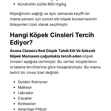
Kondroitin sülfat 800 mg/kg
Köpeğinizin sağlığı ve aynı zamanda keyifli bir
mama yemesi için somot etli köpek konservesinin
bileşenleri özel olarak seçilmiştir.
Hangi Köpek Cinsleri Tercih
Ediyor?
Acana Classics Red Düşük Tahıllı Etli Ve Sebzeli
Köpek Mamasını çoğunlukla tercih eden
köpek
cinsleri aşağıda verilmiştir. Bu veriler müşterilerin
ortalama tercihlerine göre hesaplanmıştır. Bu mama
belirli bir cinse özel değildir.
Golden Retriever
Maltese
Labrador
Cavalier
Rottweiler
Amerikan Pitbull