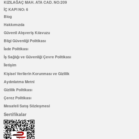
KIZILAĞAÇ MAH. ATA CAD. NO:209
İÇ KAPI NO: 6
Blog
Hakkımızda
Güvenli Alışveriş Kılavuzu
Bilgi Güvenliği Politikası
İade Politikası
İş Sağlığı ve Güvenliği Çevre Politikası
İletişim
Kişisel Verilerin Korunması ve Gizlilik
Aydınlatma Metni
Gizlilik Politikası
Çerez Politikası
Mesafeli Satış Sözleşmesi
Sertifikalar