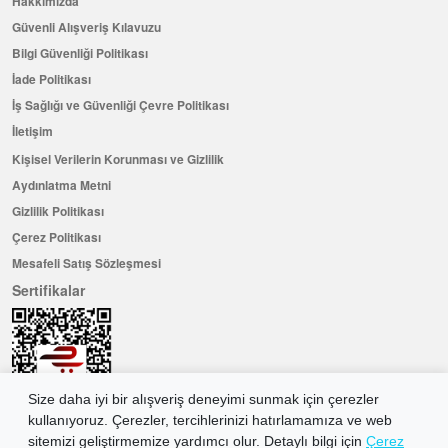
Hakkımızda
Güvenli Alışveriş Kılavuzu
Bilgi Güvenliği Politikası
İade Politikası
İş Sağlığı ve Güvenliği Çevre Politikası
İletişim
Kişisel Verilerin Korunması ve Gizlilik
Aydınlatma Metni
Gizlilik Politikası
Çerez Politikası
Mesafeli Satış Sözleşmesi
Sertifikalar
Size daha iyi bir alışveriş deneyimi sunmak için çerezler
kullanıyoruz. Çerezler, tercihlerinizi hatırlamamıza ve web
sitemizi geliştirmemize yardımcı olur. Detaylı bilgi için
Çerez