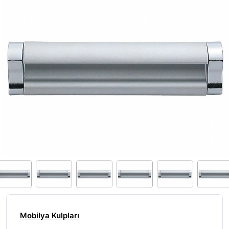
Mobilya Kulpları