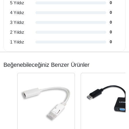
5 Yıldız
0
4 Yıldız
0
3 Yıldız
0
2 Yıldız
0
1 Yıldız
0
Beğenebileceğiniz Benzer Ürünler